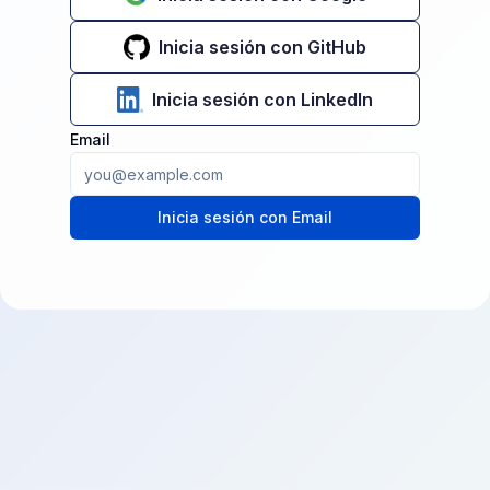
Inicia sesión con GitHub
Inicia sesión con LinkedIn
Email
Inicia sesión con Email