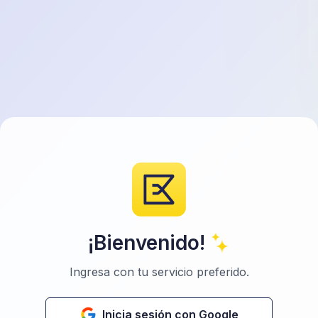
¡Bienvenido!
Ingresa con tu servicio preferido.
Inicia sesión con Google